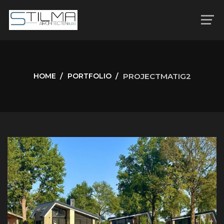
HOME
PORTFOLIO
PROJECTMATIG2