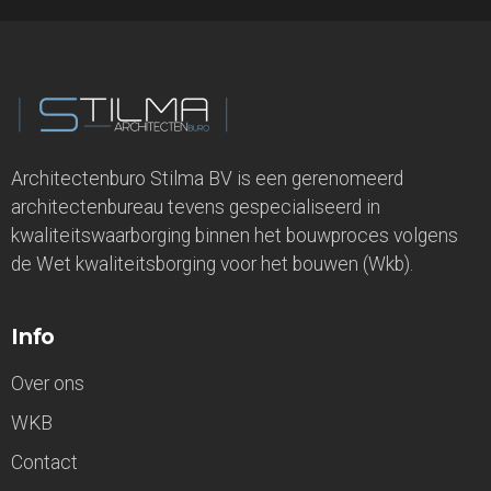
Architectenburo Stilma BV is een gerenomeerd
architectenbureau tevens gespecialiseerd in
kwaliteitswaarborging binnen het bouwproces volgens
de Wet kwaliteitsborging voor het bouwen (Wkb).
Info
Over ons
WKB
Contact