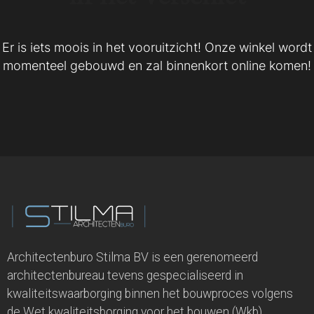
Er is iets moois in het vooruitzicht! Onze winkel wordt
momenteel gebouwd en zal binnenkort online komen!
Architectenburo Stilma BV is een gerenomeerd
architectenbureau tevens gespecialiseerd in
kwaliteitswaarborging binnen het bouwproces volgens
de Wet kwaliteitsborging voor het bouwen (Wkb).