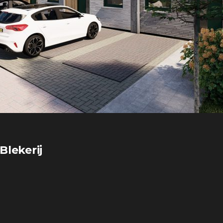
Blekerij