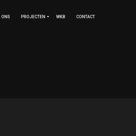
 ONS
PROJECTEN
WKB
CONTACT