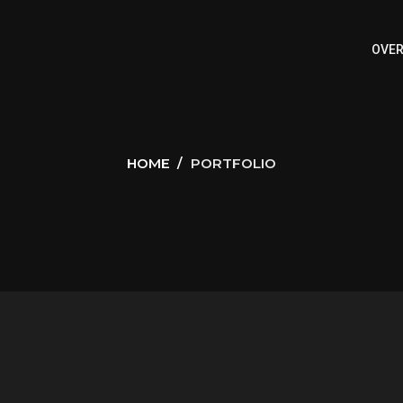
OVER
HOME
PORTFOLIO