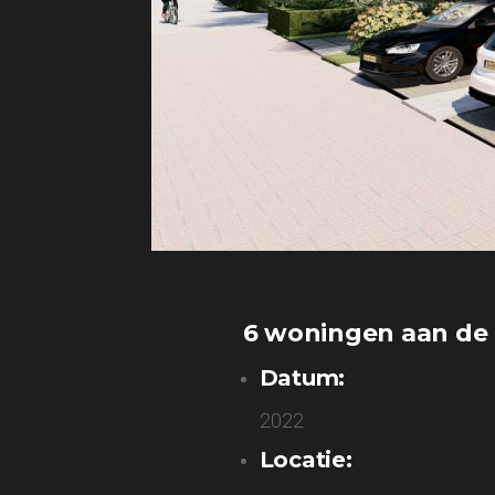
6 woningen aan de 
Datum:
2022
Locatie: