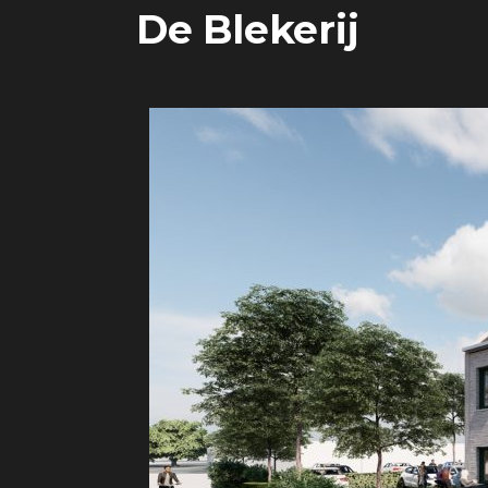
De Blekerij