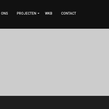
 ONS
PROJECTEN
WKB
CONTACT