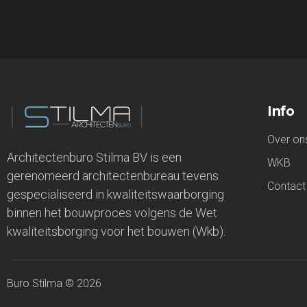
Info
Over on
Architectenburo Stilma BV is een
WKB
gerenomeerd architectenbureau tevens
Contact
gespecialiseerd in kwaliteitswaarborging
binnen het bouwproces volgens de Wet
kwaliteitsborging voor het bouwen (Wkb).
Buro Stilma © 2026